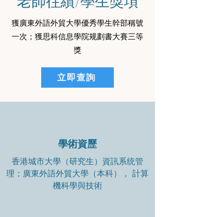
老師往績/學生獎項
獲廣東外語外貿大學優秀學生幹部稱號
一次；獲思科信息學院规劃書大賽三等
獎
立即查詢
學術資歷
香港城市大學（研究生）資訊系统管
理；廣東外語外貿大學（本科）， 計算
機科學與技術