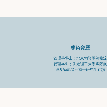
學術資歷
管理學學士；北京物資學院物流
管理本科；香港理工大學國際航
運及物流管理碩士研究生在讀