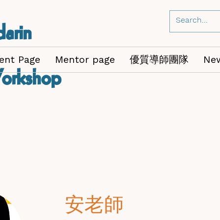
arin
ent Page
Mentor page
優質導師團隊
Ne
orkshop
安老師