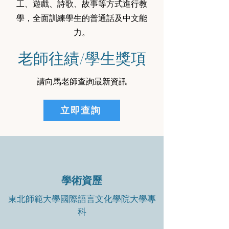
工、遊戲、詩歌、故事等方式進行教
學，全面訓練學生的普通話及中文能
力。
老師往績/學生獎項
請向馬老師查詢最新資訊
立即查詢
學術資歷
東北師範大學國際語言文化學院大學專
科