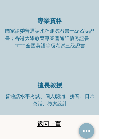
專業資格
國家語委普通話水準測試證書一級乙等證
書；香港大學教育專業普通話優秀證書；
PETS全國英語等級考試三級證書
擅長教授
普通話水平考試、個人朗誦、拼音、日常
會話、教案設計
返回上頁