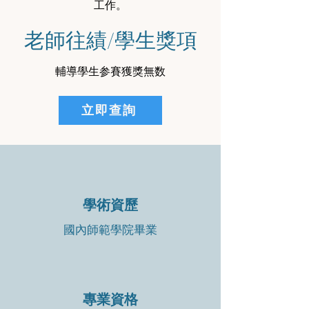
工作。
老師往績/學生獎項
輔導學生参賽獲獎無数
立即查詢
學術資歷
國內師範學院畢業
專業資格