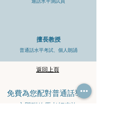
通話水平測試員
擅長教授
普通話水平考試、個人朗誦
返回上頁
​免費為您配對普通話導師
​立即聯絡馬老師查詢