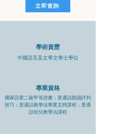
立即查詢
學術資歷
中國語言及文學文學士學位
專業資格
國家語委二級甲等證書；普通話朗誦評判
技巧；普通話教學法專業文聘課程；普通
話幼兒教學法課程