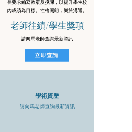
長要求編寫教案及授課，以提升學生校
內成績為目標。性格開朗，樂於溝通。
老師往績/學生獎項
請向馬老師查詢最新資訊
立即查詢
學術資歷
請向馬老師查詢最新資訊