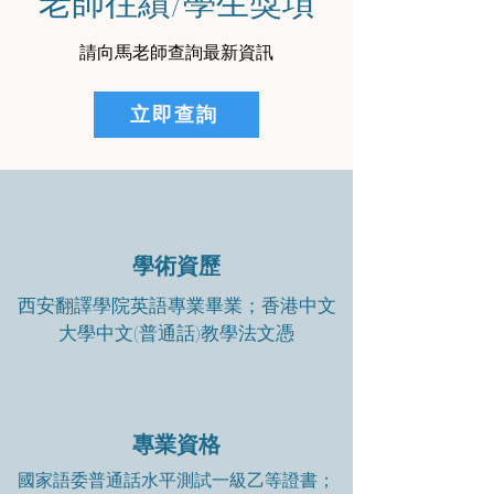
老師往績/學生獎項
請向馬老師查詢最新資訊
立即查詢
學術資歷
西安翻譯學院英語專業畢業；香港中文
大學中文(普通話)教學法文憑
專業資格
國家語委普通話水平測試一級乙等證書；