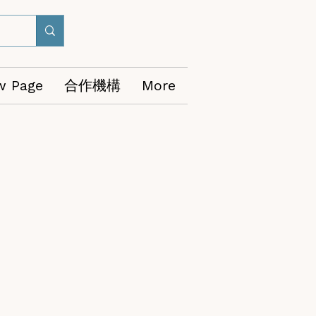
w Page
合作機構
More